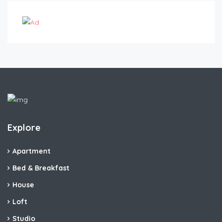
Explore
Apartment
Bed & Breakfast
House
Loft
Studio