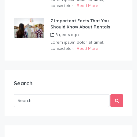
consectetur...
Read More
7 Important Facts That You
Should Know About Rentals
8 years ago
by
Blueadmin
Lorem ipsum dolor sit amet,
consectetur...
Read More
Search