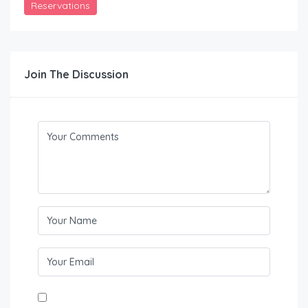
Reservations
Join The Discussion