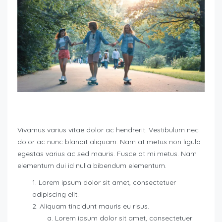
Vivamus varius vitae dolor ac hendrerit. Vestibulum nec
dolor ac nunc blandit aliquam. Nam at metus non ligula
egestas varius ac sed mauris. Fusce at mi metus. Nam
elementum dui id nulla bibendum elementum.
Lorem ipsum dolor sit amet, consectetuer
adipiscing elit.
Aliquam tincidunt mauris eu risus.
Lorem ipsum dolor sit amet, consectetuer