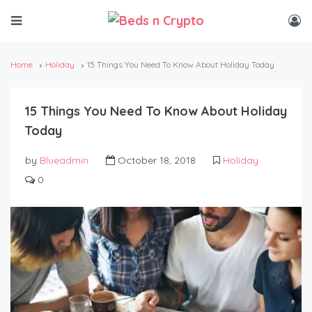
Home
Holiday
15 Things You Need To Know About Holiday Today
15 Things You Need To Know About Holiday
Today
by
Blueadmin
October 18, 2018
Holiday
0