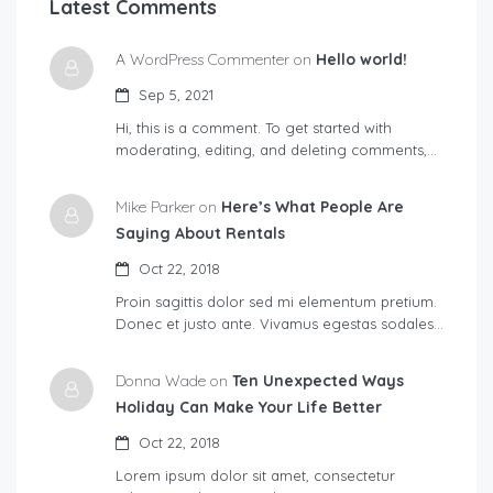
Latest Comments
A WordPress Commenter on
Hello world!
Sep 5, 2021
Hi, this is a comment. To get started with
moderating, editing, and deleting comments,…
Mike Parker on
Here’s What People Are
Saying About Rentals
Oct 22, 2018
Proin sagittis dolor sed mi elementum pretium.
Donec et justo ante. Vivamus egestas sodales…
Donna Wade on
Ten Unexpected Ways
Holiday Can Make Your Life Better
Oct 22, 2018
Lorem ipsum dolor sit amet, consectetur