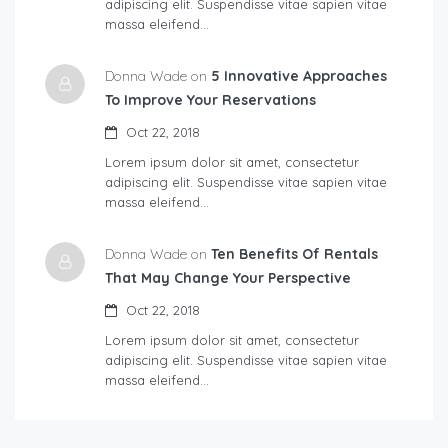
adipiscing elit. Suspendisse vitae sapien vitae
massa eleifend…
Donna Wade on
5 Innovative Approaches
To Improve Your Reservations
Oct 22, 2018
Lorem ipsum dolor sit amet, consectetur
adipiscing elit. Suspendisse vitae sapien vitae
massa eleifend…
Donna Wade on
Ten Benefits Of Rentals
That May Change Your Perspective
Oct 22, 2018
Lorem ipsum dolor sit amet, consectetur
adipiscing elit. Suspendisse vitae sapien vitae
massa eleifend…